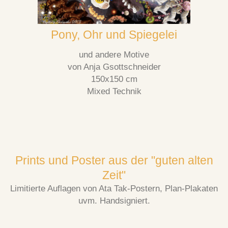
Pony, Ohr und Spiegelei
und andere Motive
von Anja Gsottschneider
150x150 cm
Mixed Technik
Prints und Poster aus der "guten alten
Zeit"
Limitierte Auflagen von Ata Tak-Postern, Plan-Plakaten
uvm. Handsigniert.