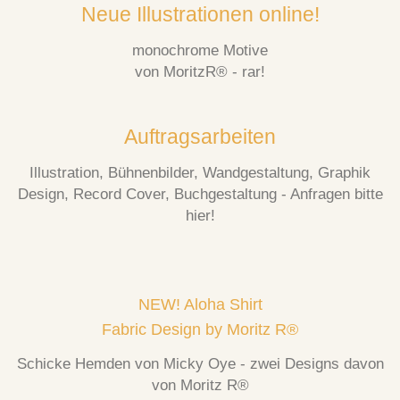
Neue Illustrationen online!
monochrome Motive
von MoritzR® - rar!
Auftragsarbeiten
Illustration, Bühnenbilder, Wandgestaltung, Graphik
Design, Record Cover, Buchgestaltung - Anfragen bitte
hier!
NEW! Aloha Shirt
Fabric Design by Moritz R®
Schicke Hemden von Micky Oye - zwei Designs davon
von Moritz R®