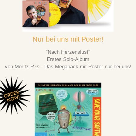
Nur bei uns mit Poster!
"Nach Herzenslust"
Erstes Solo-Album
von Moritz R ® - Das Megapack mit Poster nur bei uns!