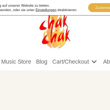
 auf unserer Website zu bieten.
Zustimm
wenden, oder sie unter
Einstellungen
deaktivieren.
Music Store
Blog
Cart/Checkout
Ab