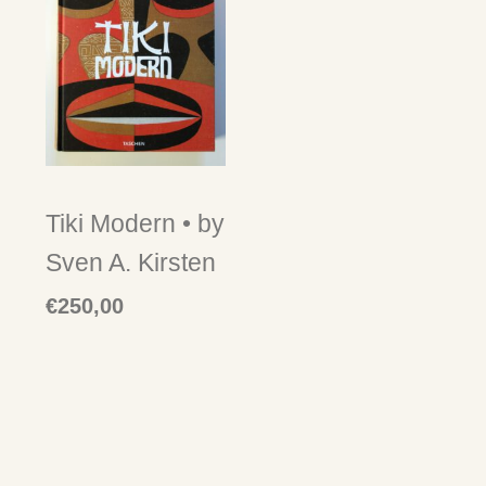
Tiki Modern • by
Sven A. Kirsten
€
250,00