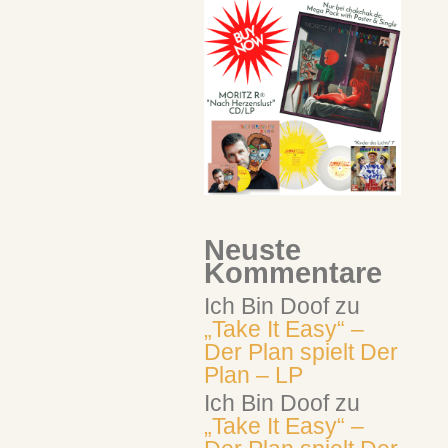
Neuste
Kommentare
Ich Bin Doof
zu
„Take It Easy“ –
Der Plan spielt Der
Plan – LP
Ich Bin Doof
zu
„Take It Easy“ –