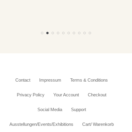
Contact
Impressum
Terms & Conditions
Privacy Policy
Your Account
Checkout
Social Media
Support
Ausstellungen/Events/Exhibitions
Cart/ Warenkorb