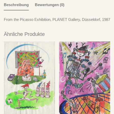
Beschreibung
Bewertungen (0)
From the Picasso Exhibition, PLANET Gallery, Düsseldorf, 1987
Ähnliche Produkte