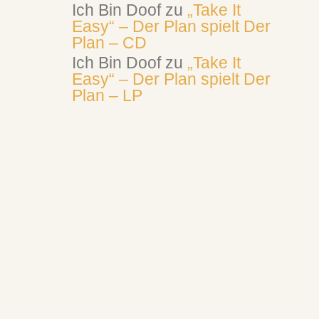
Ich Bin Doof
zu
„Take It
Easy“ – Der Plan spielt Der
Plan – CD
Ich Bin Doof
zu
„Take It
Easy“ – Der Plan spielt Der
Plan – LP