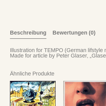
Beschreibung
Bewertungen (0)
Illustration for TEMPO (German lifstyle 
Made for article by Peter Glaser, „Glase
Ähnliche Produkte