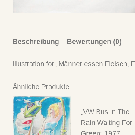
Beschreibung
Bewertungen (0)
Illustration for „Männer essen Fleisch
Ähnliche Produkte
„VW Bus In The
Rain Waiting For
Green“ 1977