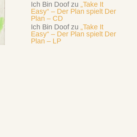
Ich Bin Doof
zu
„Take It
Easy“ – Der Plan spielt Der
Plan – CD
Ich Bin Doof
zu
„Take It
Easy“ – Der Plan spielt Der
Plan – LP