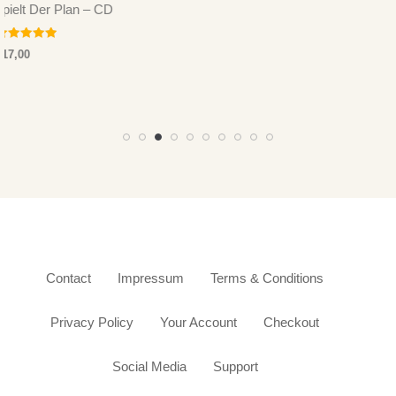
Contact
Impressum
Terms & Conditions
Privacy Policy
Your Account
Checkout
Social Media
Support